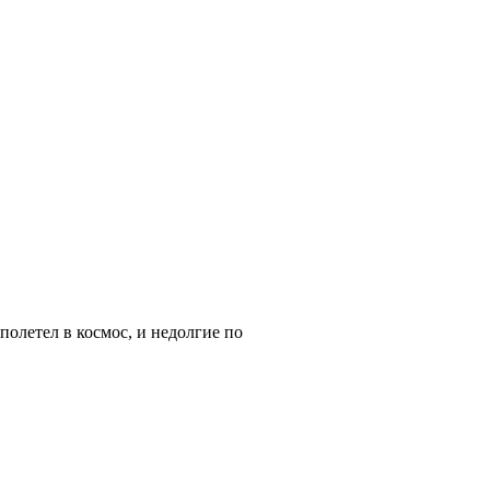
олетел в космос, и недолгие по