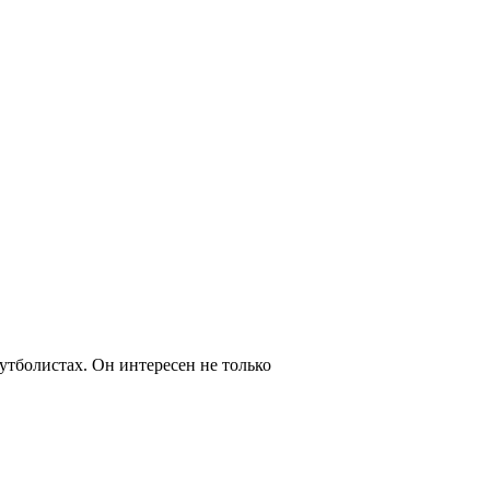
утболистах. Он интересен не только