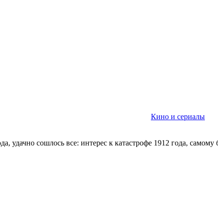
Кино и сериалы
а, удачно сошлось все: интерес к катастрофе 1912 года, самому