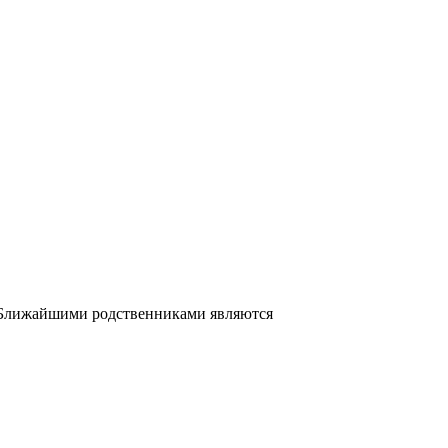
. Ближайшими родственниками являются