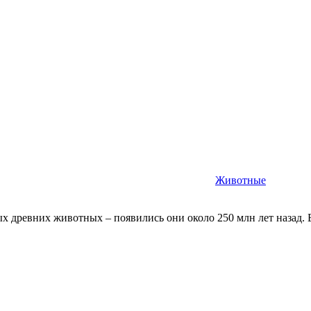
Животные
ых древних животных – появились они около 250 млн лет назад