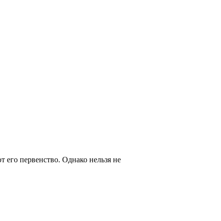
 его первенство. Однако нельзя не