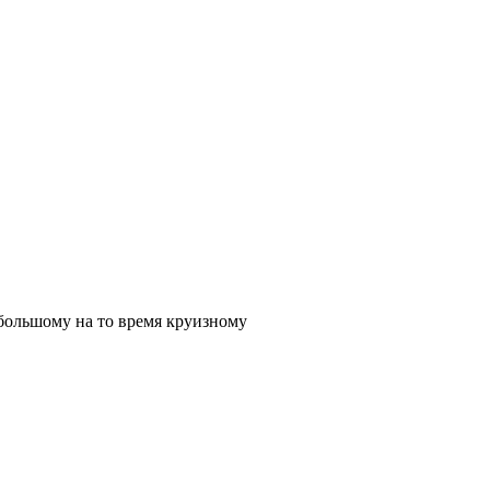
 большому на то время круизному