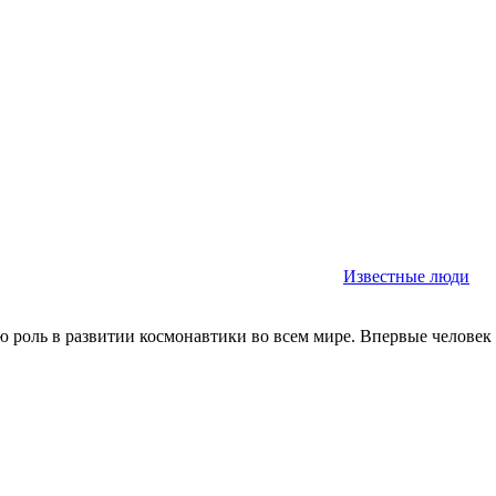
Известные люди
 роль в развитии космонавтики во всем мире. Впервые человек п