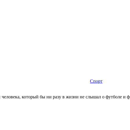
Спорт
 человека, который бы ни разу в жизни не слышал о футболе и ф