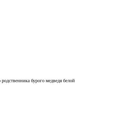
о родственника бурого медведя белой