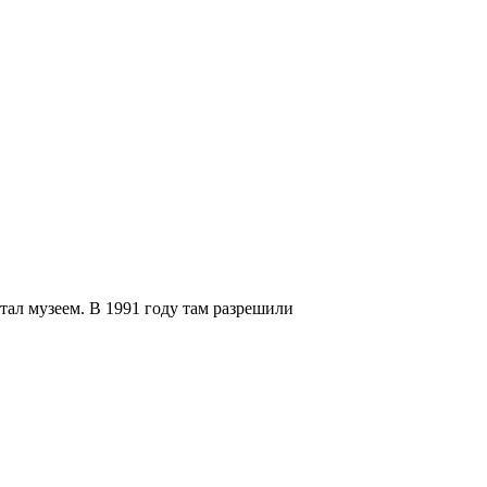
тал музеем. В 1991 году там разрешили