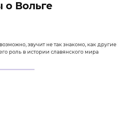
 о Вольге
возможно, звучит не так знакомо, как другие
его роль в истории славянского мира