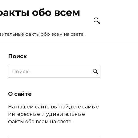
акты обо всем
ительные факты обо всем на свете.
Поиск
Search
for:
О сайте
На нашем сайте вы найдете самые
интересные и удивительные
факты обо всем на свете.