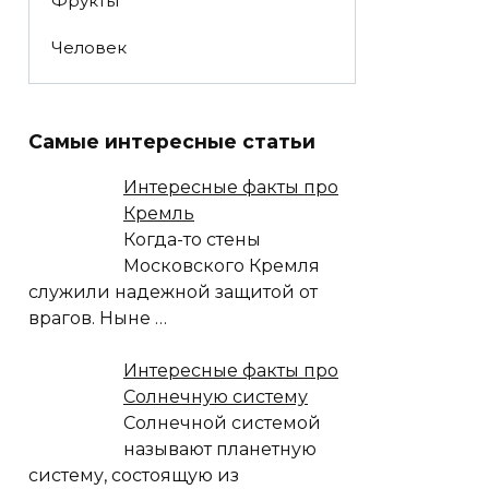
Фрукты
Человек
Самые интересные статьи
Интересные факты про
Кремль
Когда-то стены
Московского Кремля
служили надежной защитой от
врагов. Ныне
…
Интересные факты про
Солнечную систему
Солнечной системой
называют планетную
систему, состоящую из