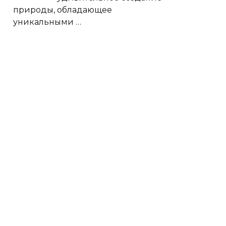
природы, обладающее
уникальными
…