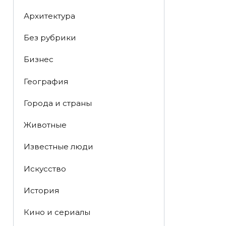
Архитектура
Без рубрики
Бизнес
География
Города и страны
Животные
Известные люди
Искусство
История
Кино и сериалы