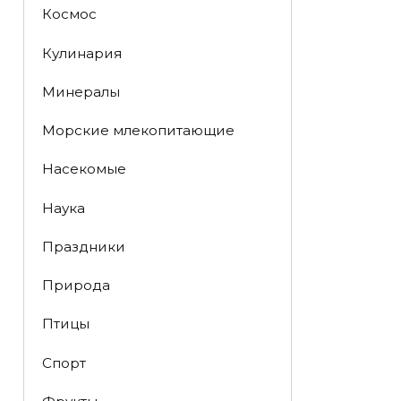
Космос
Кулинария
Минералы
Морские млекопитающие
Насекомые
Наука
Праздники
Природа
Птицы
Спорт