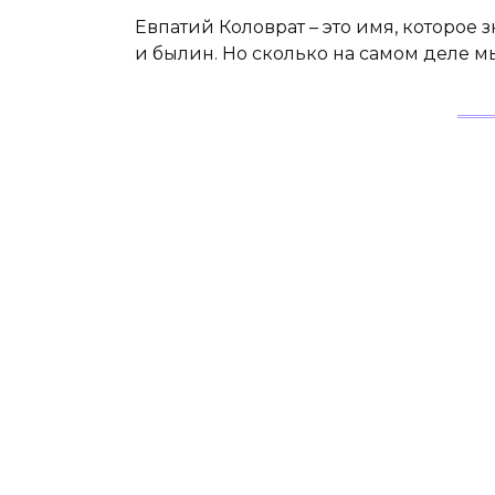
Евпатий Коловрат – это имя, которое
и былин. Но сколько на самом деле м