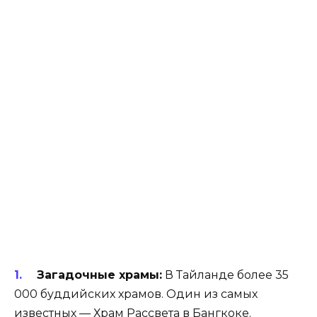
Загадочные храмы:
В Тайланде более 35
000 буддийских храмов. Один из самых
известных — Храм Рассвета в Бангкоке.