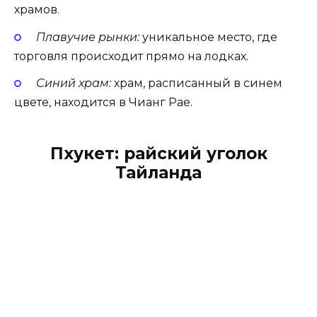
храмов.
Плавучие рынки:
уникальное место, где
торговля происходит прямо на лодках.
Синий храм:
храм, расписанный в синем
цвете, находится в Чианг Рае.
Пхукет: райский уголок
Тайланда