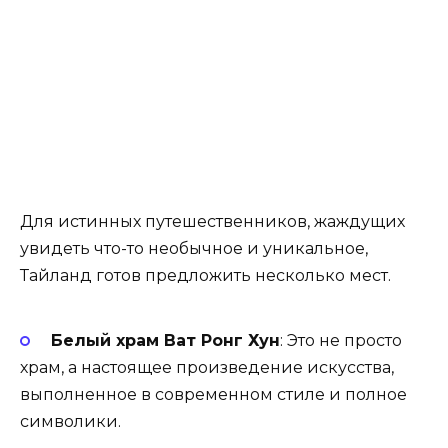
Для истинных путешественников, жаждущих
увидеть что-то необычное и уникальное,
Тайланд готов предложить несколько мест.
Белый храм Ват Ронг Хун
: Это не просто
храм, а настоящее произведение искусства,
выполненное в современном стиле и полное
символики.