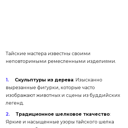
Тайские мастера известны своими
неповторимыми ремесленными изделиями.
Скульптуры из дерева
: Изысканно
вырезанные фигурки, которые часто
изображают животных и сцены из буддийских
легенд.
Традиционное шелковое ткачество
:
Яркие и насыщенные узоры тайского шелка