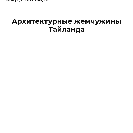
Архитектурные жемчужины
Тайланда