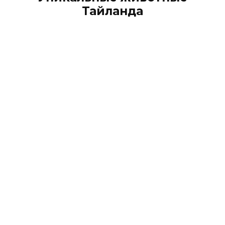
Тайланда