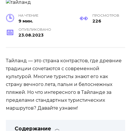
НА ЧТЕНИЕ
ПРОСМОТРОВ
9 мин.
226
ОПУБЛИКОВАНО
23.08.2023
Тайланд — это страна контрастов, где древние
традиции сочетаются с современной
культурой. Многие туристы знают его как
страну вечного лета, пальм и белоснежных
пляжей. Но что интересного в Тайланде за
пределами стандартных туристических
маршрутов? Давайте узнаем!
Содержание