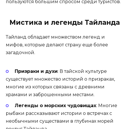
пользуются большим спросом среди туристов.
Мистика и легенды Тайланда
Тайланд обладает множеством легенд и
мифов, которые делают страну еще более
загадочной.
Призраки и духи
: В тайской культуре
существует множество историй о призраках,
многие из которых связаны с древними
храмами и заброшенными местами.
Легенды о морских чудовищах
: Многие
рыбаки рассказывают истории о встречах с
необычными существами в глубинах морей
вокруг Тайланда.