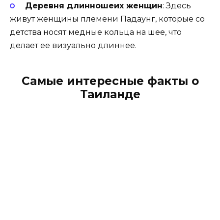
Деревня длинношеих женщин
: Здесь
живут женщины племени Падаунг, которые со
детства носят медные кольца на шее, что
делает ее визуально длиннее.
Самые интересные факты о
Таиланде