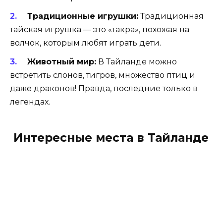
Традиционные игрушки:
Традиционная
тайская игрушка — это «такра», похожая на
волчок, которым любят играть дети.
Животный мир:
В Тайланде можно
встретить слонов, тигров, множество птиц и
даже драконов! Правда, последние только в
легендах.
Интересные места в Тайланде