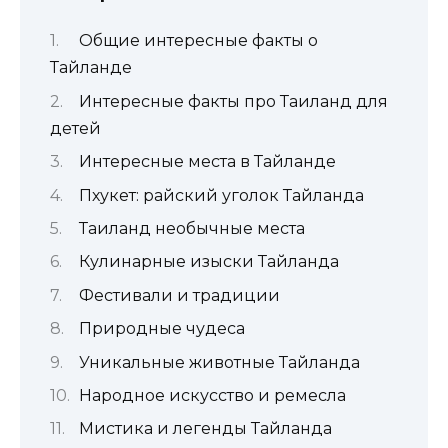
Общие интересные факты о
Тайланде
Интересные факты про Таиланд для
детей
Интересные места в Тайланде
Пхукет: райский уголок Тайланда
Таиланд необычные места
Кулинарные изыски Тайланда
Фестивали и традиции
Природные чудеса
Уникальные животные Тайланда
Народное искусство и ремесла
Мистика и легенды Тайланда