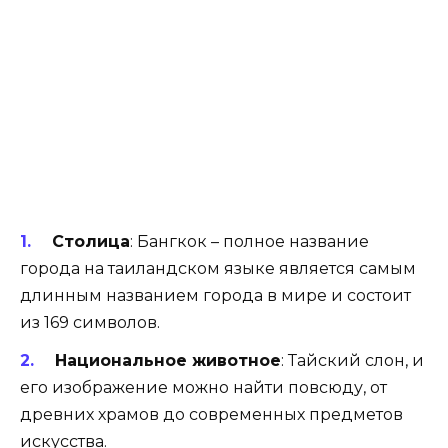
Столица
: Бангкок – полное название
города на таиландском языке является самым
длинным названием города в мире и состоит
из 169 символов.
Национальное животное
: Тайский слон, и
его изображение можно найти повсюду, от
древних храмов до современных предметов
искусства.