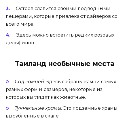
Остров славится своими подводными
пещерами, которые привлекают дайверов со
всего мира.
Здесь можно встретить редких розовых
дельфинов.
Таиланд необычные места
Сад камней:
Здесь собраны камни самых
разных форм и размеров, некоторые из
которых выглядят как животные.
Туннельные храмы:
Это подземные храмы,
вырубленные в скале.