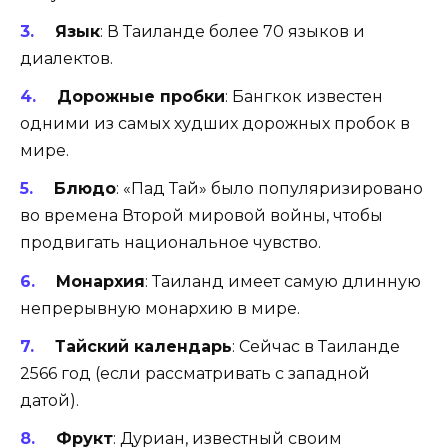
Язык
: В Таиланде более 70 языков и
диалектов.
Дорожные пробки
: Бангкок известен
одними из самых худших дорожных пробок в
мире.
Блюдо
: «Пад Тай» было популяризировано
во времена Второй мировой войны, чтобы
продвигать национальное чувство.
Монархия
: Таиланд имеет самую длинную
непрерывную монархию в мире.
Тайский календарь
: Сейчас в Таиланде
2566 год (если рассматривать с западной
датой).
Фрукт
: Дуриан, известный своим