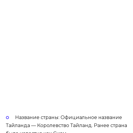
Название страны: Официальное название
Тайланда — Королевство Тайланд. Ранее страна