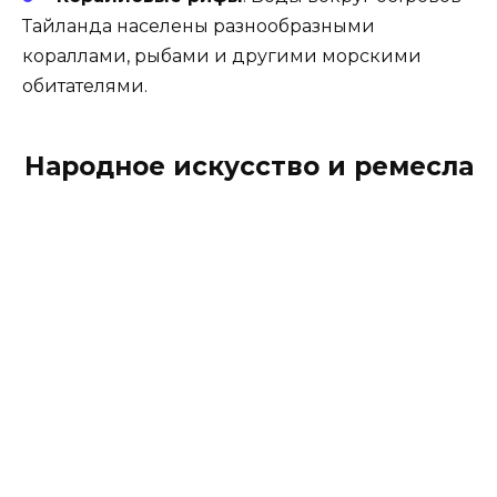
Тайланда населены разнообразными
кораллами, рыбами и другими морскими
обитателями.
Народное искусство и ремесла