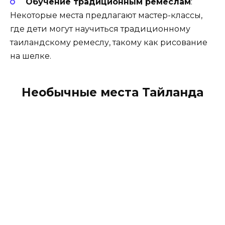
Обучение традиционным ремеслам
:
Некоторые места предлагают мастер-классы,
где дети могут научиться традиционному
таиландскому ремеслу, такому как рисование
на шелке.
Необычные места Тайланда