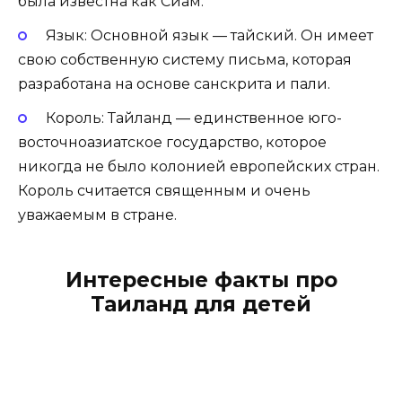
была известна как Сиам.
Язык: Основной язык — тайский. Он имеет
свою собственную систему письма, которая
разработана на основе санскрита и пали.
Король: Тайланд — единственное юго-
восточноазиатское государство, которое
никогда не было колонией европейских стран.
Король считается священным и очень
уважаемым в стране.
Интересные факты про
Таиланд для детей