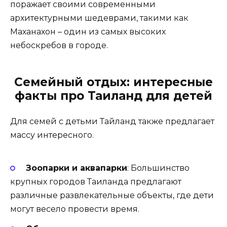
поражает своими современными
архитектурными шедеврами, такими как
Маханахон – один из самых высоких
небоскребов в городе.
Семейный отдых: интересные
факты про Таиланд для детей
Для семей с детьми Тайланд также предлагает
массу интересного.
Зоопарки и аквапарки
: Большинство
крупных городов Таиланда предлагают
различные развлекательные объекты, где дети
могут весело провести время.