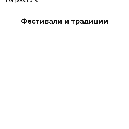
попробовать.
Фестивали и традиции