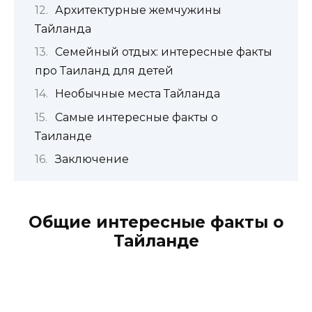
Архитектурные жемчужины
Тайланда
Семейный отдых: интересные факты
про Таиланд для детей
Необычные места Тайланда
Самые интересные факты о
Таиланде
Заключение
Общие интересные факты о
Тайланде