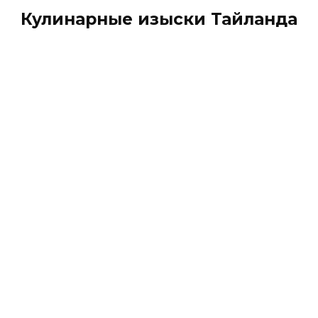
Кулинарные изыски Тайланда