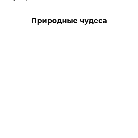
Природные чудеса