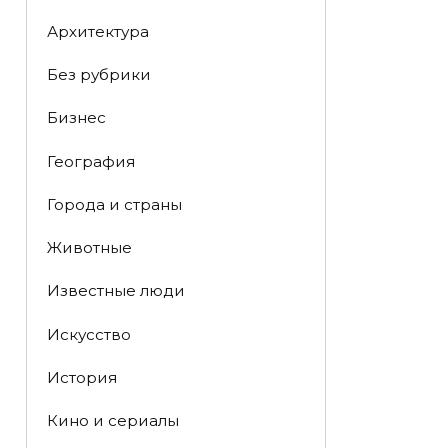
Архитектура
Без рубрики
Бизнес
География
Города и страны
Животные
Известные люди
Искусство
История
Кино и сериалы