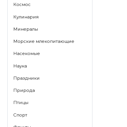
Космос
Кулинария
Минералы
Морские млекопитающие
Насекомые
Наука
Праздники
Природа
Птицы
Спорт