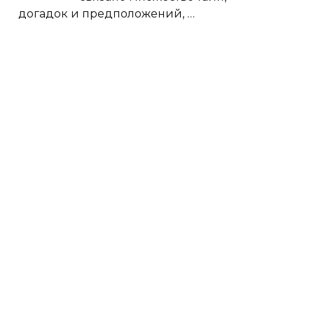
догадок и предположений,
…