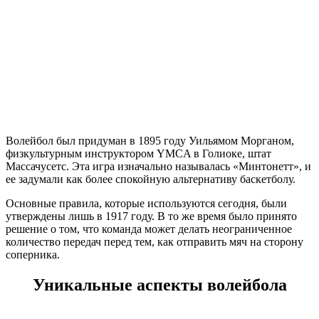
Волейбол был придуман в 1895 году Уильямом Морганом,
физкультурным инструктором YMCA в Голиоке, штат
Массачусетс. Эта игра изначально называлась «Минтонетт», и
ее задумали как более спокойную альтернативу баскетболу.
Основные правила, которые используются сегодня, были
утверждены лишь в 1917 году. В то же время было принято
решение о том, что команда может делать неограниченное
количество передач перед тем, как отправить мяч на сторону
соперника.
Уникальные аспекты волейбола