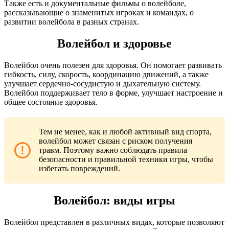
Также есть и документальные фильмы о волейболе,
рассказывающие о знаменитых игроках и командах, о
развитии волейбола в разных странах.
Волейбол и здоровье
Волейбол очень полезен для здоровья. Он помогает развивать
гибкость, силу, скорость, координацию движений, а также
улучшает сердечно-сосудистую и дыхательную систему.
Волейбол поддерживает тело в форме, улучшает настроение и
общее состояние здоровья.
Тем не менее, как и любой активный вид спорта,
волейбол может связан с риском получения
травм. Поэтому важно соблюдать правила
безопасности и правильной техники игры, чтобы
избегать повреждений.
Волейбол: виды игры
Волейбол представлен в различных видах, которые позволяют