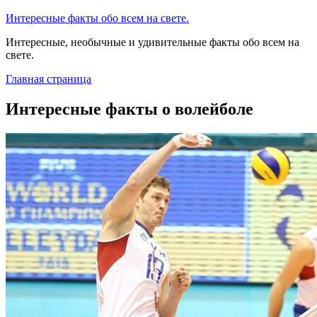
Интересные факты обо всем на свете.
Интересные, необычные и удивительные факты обо всем на
свете.
Главная страница
Интересные факты о волейболе