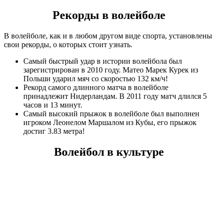
Рекорды в волейболе
В волейболе, как и в любом другом виде спорта, установлены
свои рекорды, о которых стоит узнать.
Самый быстрый удар в истории волейбола был
зарегистрирован в 2010 году. Матео Марек Курек из
Польши ударил мяч со скоростью 132 км/ч!
Рекорд самого длинного матча в волейболе
принадлежит Нидерландам. В 2011 году матч длился 5
часов и 13 минут.
Самый высокий прыжок в волейболе был выполнен
игроком Леонелом Маршалом из Кубы, его прыжок
достиг 3.83 метра!
Волейбол в культуре