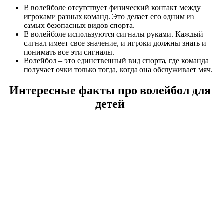
В волейболе отсутствует физический контакт между
игроками разных команд. Это делает его одним из
самых безопасных видов спорта.
В волейболе используются сигналы руками. Каждый
сигнал имеет свое значение, и игроки должны знать и
понимать все эти сигналы.
Волейбол – это единственный вид спорта, где команда
получает очки только тогда, когда она обслуживает мяч.
Интересные факты про волейбол для
детей