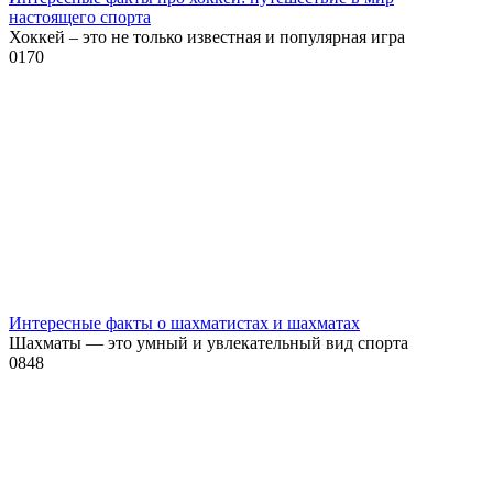
настоящего спорта
Хоккей – это не только известная и популярная игра
0
170
Интересные факты о шахматистах и шахматах
Шахматы — это умный и увлекательный вид спорта
0
848