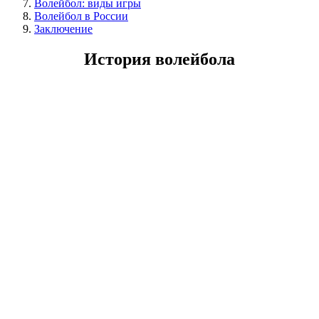
Волейбол: виды игры
Волейбол в России
Заключение
История волейбола