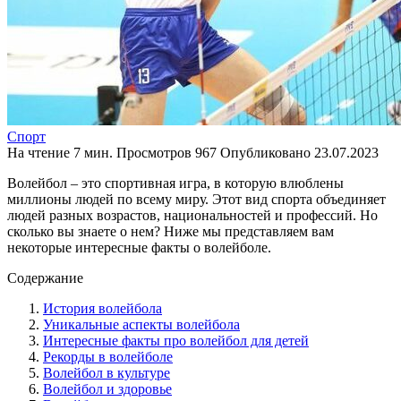
Спорт
На чтение
7 мин.
Просмотров
967
Опубликовано
23.07.2023
Волейбол – это спортивная игра, в которую влюблены
миллионы людей по всему миру. Этот вид спорта объединяет
людей разных возрастов, национальностей и профессий. Но
сколько вы знаете о нем? Ниже мы представляем вам
некоторые интересные факты о волейболе.
Содержание
История волейбола
Уникальные аспекты волейбола
Интересные факты про волейбол для детей
Рекорды в волейболе
Волейбол в культуре
Волейбол и здоровье