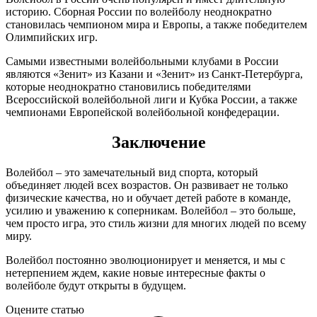
историю. Сборная России по волейболу неоднократно
становилась чемпионом мира и Европы, а также победителем
Олимпийских игр.
Самыми известными волейбольными клубами в России
являются «Зенит» из Казани и «Зенит» из Санкт-Петербурга,
которые неоднократно становились победителями
Всероссийской волейбольной лиги и Кубка России, а также
чемпионами Европейской волейбольной конфедерации.
Заключение
Волейбол – это замечательный вид спорта, который
объединяет людей всех возрастов. Он развивает не только
физические качества, но и обучает детей работе в команде,
усилию и уважению к соперникам. Волейбол – это больше,
чем просто игра, это стиль жизни для многих людей по всему
миру.
Волейбол постоянно эволюционирует и меняется, и мы с
нетерпением ждем, какие новые интересные факты о
волейболе будут открыты в будущем.
Оцените статью