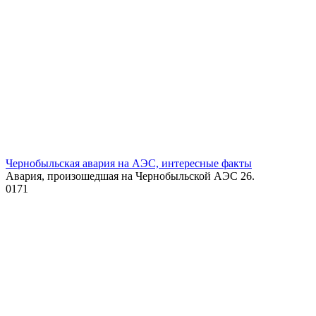
Чернобыльская авария на АЭС, интересные факты
Авария, произошедшая на Чернобыльской АЭС 26.
0
171