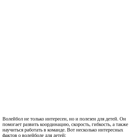
Волейбол не только интересен, но и полезен для детей. Он
помогает развить координацию, скорость, гибкость, а также
научиться работать в команде. Вот несколько интересных
фактов о волейболе для детей: