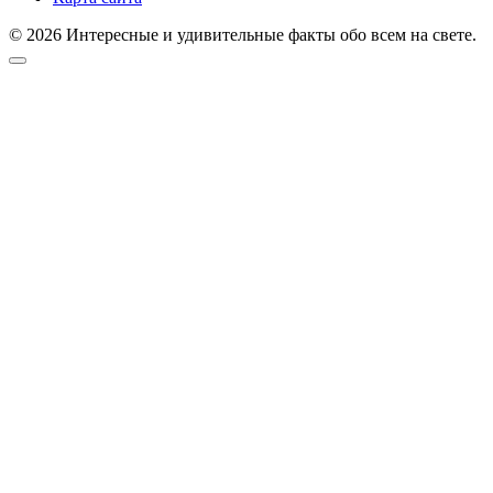
© 2026 Интересные и удивительные факты обо всем на свете.