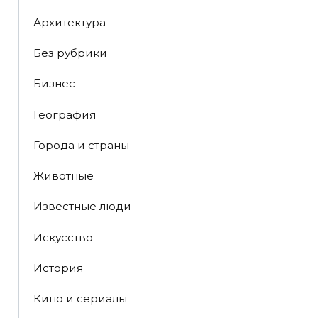
Архитектура
Без рубрики
Бизнес
География
Города и страны
Животные
Известные люди
Искусство
История
Кино и сериалы