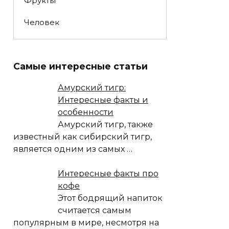
Фрукты
Человек
Самые интересные статьи
Амурский тигр:
Интересные факты и
особенности
Амурский тигр, также
известный как сибирский тигр,
является одним из самых
…
Интересные факты про
кофе
Этот бодрящий напиток
считается самым
популярным в мире, несмотря на