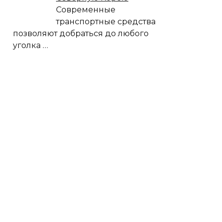
Современные
транспортные средства
позволяют добраться до любого
уголка
…