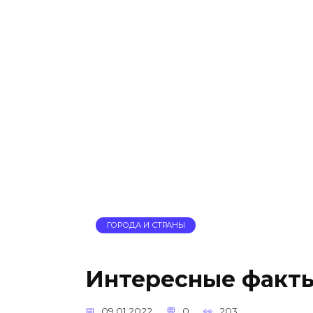
ГОРОДА И СТРАНЫ
Интересные факты
09.01.2022
0
203