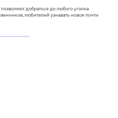
позволяют добраться до любого уголка
твенников, любителей узнавать новое почти