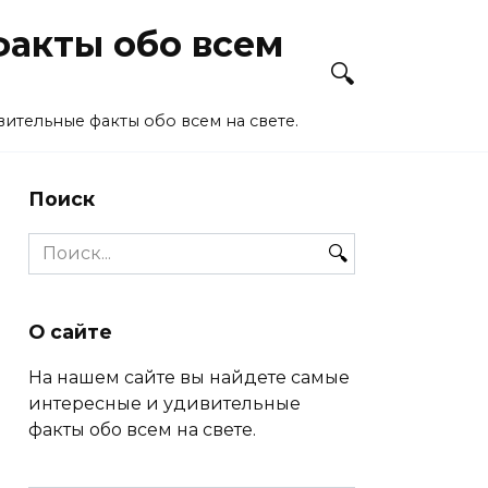
акты обо всем
ительные факты обо всем на свете.
Поиск
Search
for:
О сайте
На нашем сайте вы найдете самые
интересные и удивительные
факты обо всем на свете.