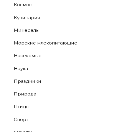
Космос
Кулинария
Минералы
Морские млекопитающие
Насекомые
Наука
Праздники
Природа
Птицы
Спорт