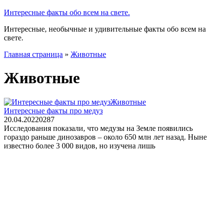
Интересные факты обо всем на свете.
Интересные, необычные и удивительные факты обо всем на
свете.
Главная страница
»
Животные
Животные
Животные
Интересные факты про медуз
20.04.2022
0
287
Исследования показали, что медузы на Земле появились
гораздо раньше динозавров – около 650 млн лет назад. Ныне
известно более 3 000 видов, но изучена лишь