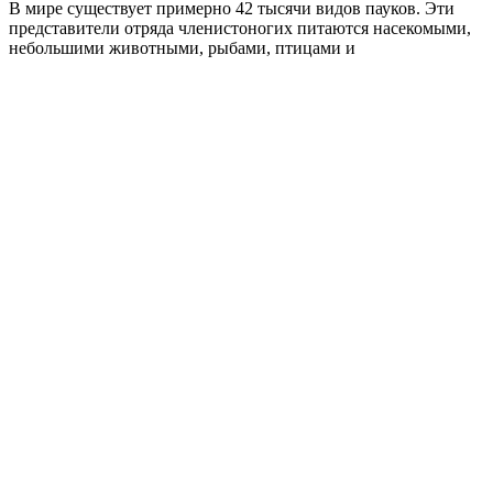
В мире существует примерно 42 тысячи видов пауков. Эти
представители отряда членистоногих питаются насекомыми,
небольшими животными, рыбами, птицами и