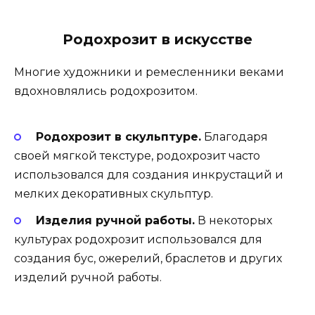
Родохрозит в искусстве
Многие художники и ремесленники веками
вдохновлялись родохрозитом.
Родохрозит в скульптуре.
Благодаря
своей мягкой текстуре, родохрозит часто
использовался для создания инкрустаций и
мелких декоративных скульптур.
Изделия ручной работы.
В некоторых
культурах родохрозит использовался для
создания бус, ожерелий, браслетов и других
изделий ручной работы.