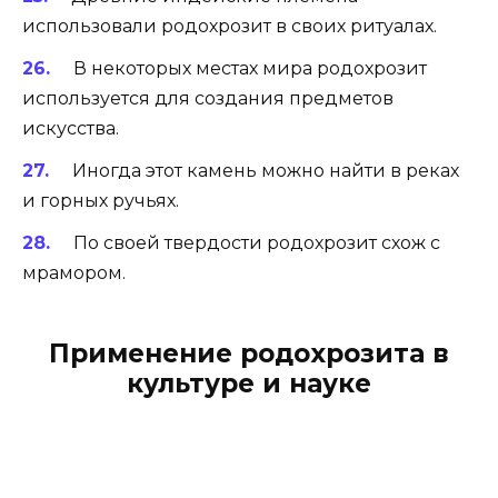
использовали родохрозит в своих ритуалах.
В некоторых местах мира родохрозит
используется для создания предметов
искусства.
Иногда этот камень можно найти в реках
и горных ручьях.
По своей твердости родохрозит схож с
мрамором.
Применение родохрозита в
культуре и науке