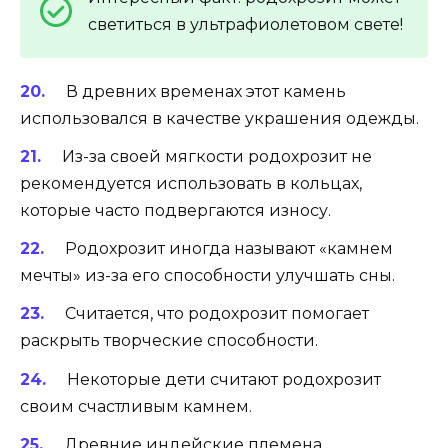
светиться в ультрафиолетовом свете!
В древних временах этот камень
использовался в качестве украшения одежды.
Из-за своей мягкости родохрозит не
рекомендуется использовать в кольцах,
которые часто подвергаются износу.
Родохрозит иногда называют «камнем
мечты» из-за его способности улучшать сны.
Считается, что родохрозит помогает
раскрыть творческие способности.
Некоторые дети считают родохрозит
своим счастливым камнем.
Древние индейские племена