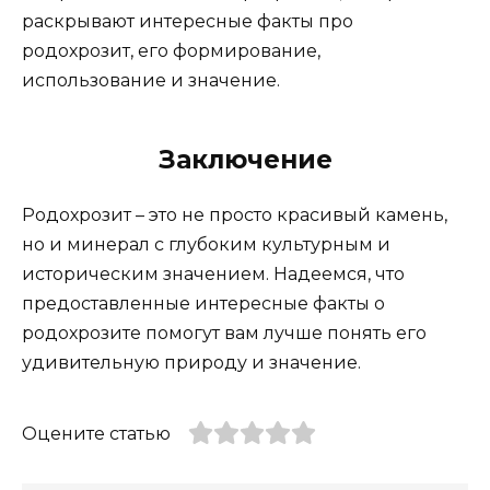
раскрывают интересные факты про
родохрозит, его формирование,
использование и значение.
Заключение
Родохрозит – это не просто красивый камень,
но и минерал с глубоким культурным и
историческим значением. Надеемся, что
предоставленные интересные факты о
родохрозите помогут вам лучше понять его
удивительную природу и значение.
Оцените статью