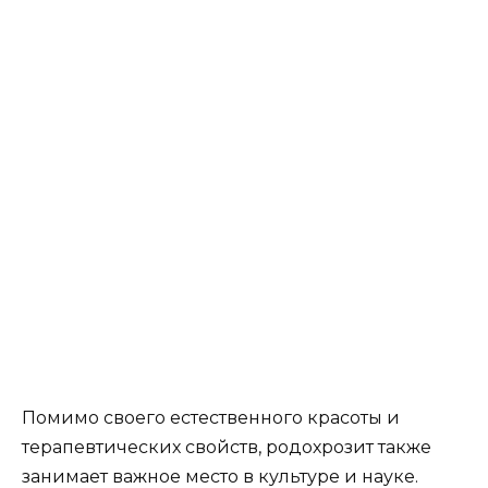
Помимо своего естественного красоты и
терапевтических свойств, родохрозит также
занимает важное место в культуре и науке.