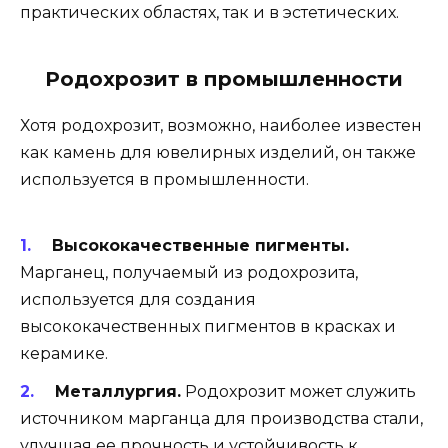
практических областях, так и в эстетических.
Родохрозит в промышленности
Хотя родохрозит, возможно, наиболее известен
как камень для ювелирных изделий, он также
используется в промышленности.
Высококачественные пигменты.
Марганец, получаемый из родохрозита,
используется для создания
высококачественных пигментов в красках и
керамике.
Металлургия.
Родохрозит может служить
источником марганца для производства стали,
улучшая ее прочность и устойчивость к