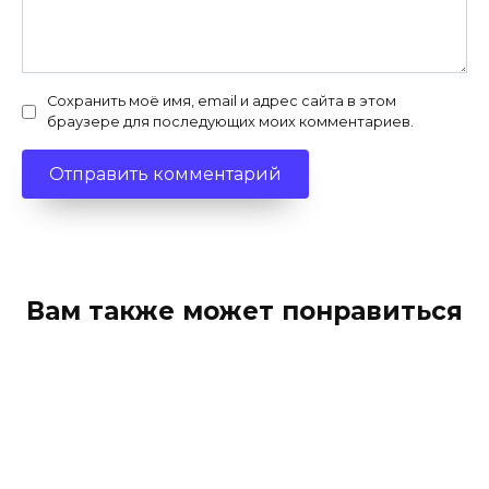
Сохранить моё имя, email и адрес сайта в этом
браузере для последующих моих комментариев.
Вам также может понравиться