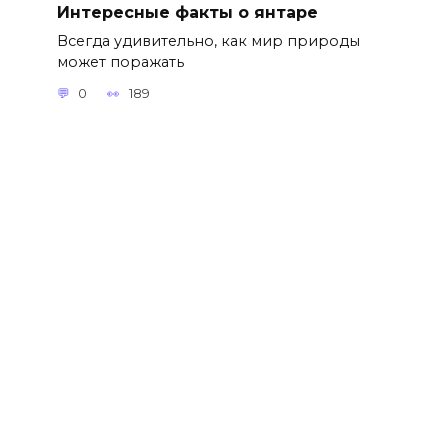
Интересные факты о янтаре
Всегда удивительно, как мир природы
может поражать
0
189