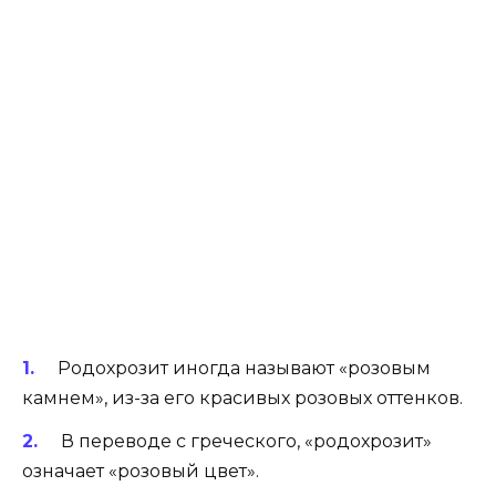
Родохрозит иногда называют «розовым
камнем», из-за его красивых розовых оттенков.
В переводе с греческого, «родохрозит»
означает «розовый цвет».