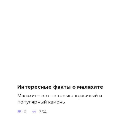
Интересные факты о малахите
Малахит – это не только красивый и
популярный камень
0
334