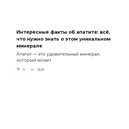
Интересные факты об апатите: всё,
что нужно знать о этом уникальном
минерале
Апатит — это удивительный минерал,
который может
0
506