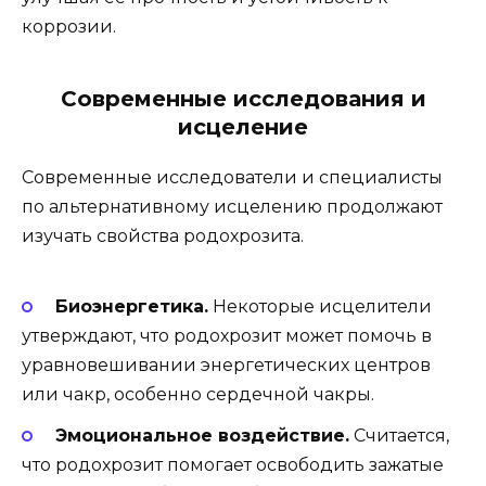
коррозии.
Современные исследования и
исцеление
Современные исследователи и специалисты
по альтернативному исцелению продолжают
изучать свойства родохрозита.
Биоэнергетика.
Некоторые исцелители
утверждают, что родохрозит может помочь в
уравновешивании энергетических центров
или чакр, особенно сердечной чакры.
Эмоциональное воздействие.
Считается,
что родохрозит помогает освободить зажатые