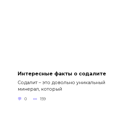
Интересные факты о содалите
Содалит – это довольно уникальный
минерал, который
0
159