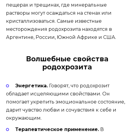
пещерах и трещинах, где минеральные
растворы могут осаждаться на стенах или
кристаллизоваться. Самые известные
месторождения родохрозита находятся в
Аргентине, России, Южной Африке и США.
Волшебные свойства
родохрозита
Энергетика.
Говорят, что родохрозит
обладает исцеляющими свойствами. Он
помогает укрепить эмоциональное состояние,
дарит чувство любви и сочувствия к себе и
окружающим.
Терапевтическое применение.
В