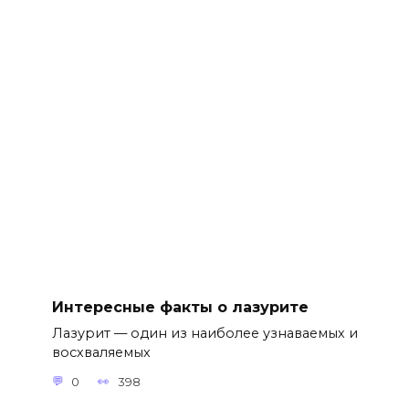
Интересные факты о лазурите
Лазурит — один из наиболее узнаваемых и
восхваляемых
0
398