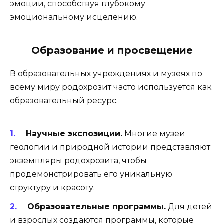
эмоции, способствуя глубокому
эмоциональному исцелению.
Образование и просвещение
В образовательных учреждениях и музеях по
всему миру родохрозит часто используется как
образовательный ресурс.
Научные экспозиции.
Многие музеи
геологии и природной истории представляют
экземпляры родохрозита, чтобы
продемонстрировать его уникальную
структуру и красоту.
Образовательные программы.
Для детей
и взрослых создаются программы, которые