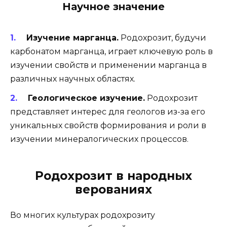
Научное значение
Изучение марганца.
Родохрозит, будучи
карбонатом марганца, играет ключевую роль в
изучении свойств и применении марганца в
различных научных областях.
Геологическое изучение.
Родохрозит
представляет интерес для геологов из-за его
уникальных свойств формирования и роли в
изучении минералогических процессов.
Родохрозит в народных
верованиях
Во многих культурах родохрозиту