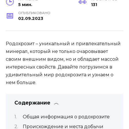
5 мин.
131
ОПУБЛИКОВАНО
02.09.2023
Родохрозит – уникальный и привлекательный
минерал, который не только очаровывает
своим внешним видом, но и обладает массой
интересных свойств. Давайте погрузимся в
удивительный мир родохрозита и узнаем о
нем больше.
Содержание
Общая информация о родохрозите
Происхождение и места добычи