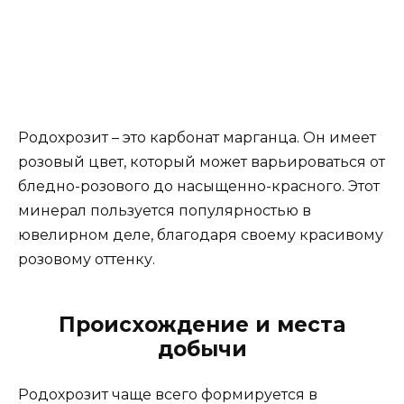
Родохрозит – это карбонат марганца. Он имеет
розовый цвет, который может варьироваться от
бледно-розового до насыщенно-красного. Этот
минерал пользуется популярностью в
ювелирном деле, благодаря своему красивому
розовому оттенку.
Происхождение и места
добычи
Родохрозит чаще всего формируется в