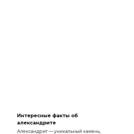
Интересные факты об
александрите
Александрит — уникальный камень,