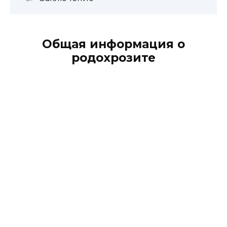
Общая информация о
родохрозите