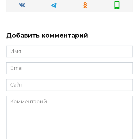
Добавить комментарий
Имя
*
Email
*
Сайт
Комментарий