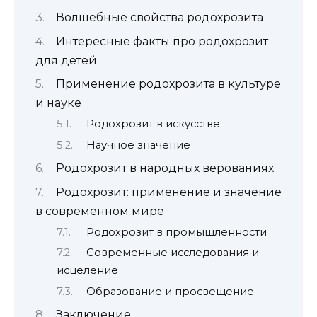
Волшебные свойства родохрозита
Интересные факты про родохрозит
для детей
Применение родохрозита в культуре
и науке
Родохрозит в искусстве
Научное значение
Родохрозит в народных верованиях
Родохрозит: применение и значение
в современном мире
Родохрозит в промышленности
Современные исследования и
исцеление
Образование и просвещение
Заключение