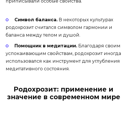
приписывали особые свойства.
Символ баланса.
В некоторых культурах
родохрозит считался символом гармонии и
баланса между телом и душой.
Помощник в медитации.
Благодаря своим
успокаивающим свойствам, родохрозит иногда
использовался как инструмент для углубления
медитативного состояния.
Родохрозит: применение и
значение в современном мире