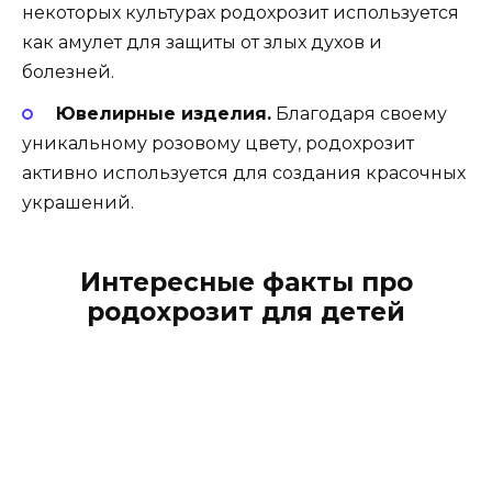
некоторых культурах родохрозит используется
как амулет для защиты от злых духов и
болезней.
Ювелирные изделия.
Благодаря своему
уникальному розовому цвету, родохрозит
активно используется для создания красочных
украшений.
Интересные факты про
родохрозит для детей