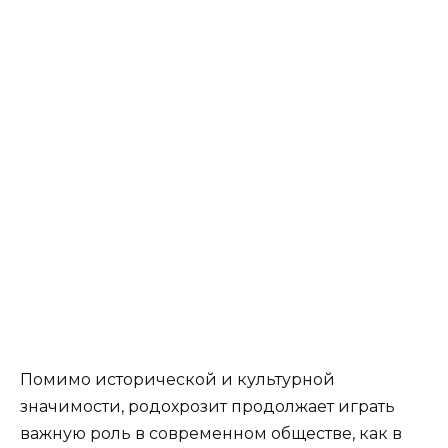
Помимо исторической и культурной
значимости, родохрозит продолжает играть
важную роль в современном обществе, как в